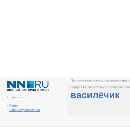
Персональный сайт пользователя
вас
портрет № 307763 зарегистрирован боле
василёчик
Привет, Гость !
-
Войти
-
Зарегистрироваться