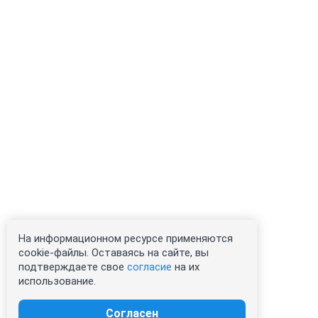
На информационном ресурсе применяются
cookie-файлы. Оставаясь на сайте, вы
подтверждаете свое
согласие
на их
использование.
Согласен