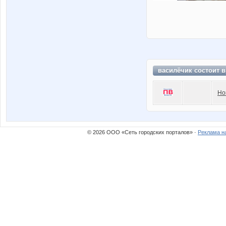
василёчик состоит 
Но
© 2026 ООО «Сеть городских порталов» ·
Реклама н